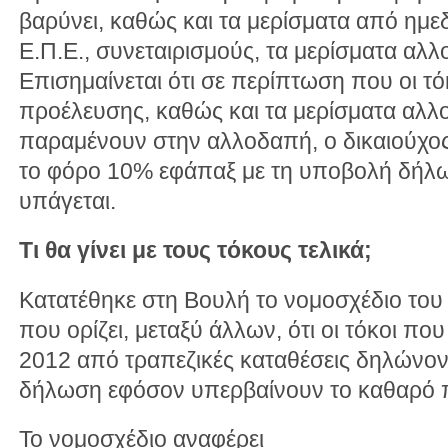
βαρύνει, καθώς και τα μερίσματα από ημε
Ε.Π.Ε., συνεταιρισμούς, τα μερίσματα αλ
Επισημαίνεται ότι σε περίπτωση που οι 
προέλευσης, καθώς και τα μερίσματα αλ
παραμένουν στην αλλοδαπή, ο δικαιούχος 
το φόρο 10% εφάπαξ με τη υποβολή δήλ
υπάγεται.
Τι θα γίνει με τους τόκους τελικά;
Κατατέθηκε στη Βουλή το νομοσχέδιο το
που ορίζει, μεταξύ άλλων, ότι οι τόκοι π
2012 από τραπεζικές καταθέσεις δηλώνον
δήλωση εφόσον υπερβαίνουν το καθαρό 
Το νομοσχέδιο αναφέρει