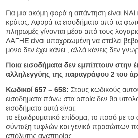
Για μια ακόμη φορά η απάντηση είναι ΝΑΙ 
κράτος. Αφορά τα εισοδήματα από τα φωτ
πληρωμές γίνονται μέσα από τους λογαρι
ΛΑΓΗΕ είναι υποχρεωμένη να στείλει βεβαι
μόνο δεν έχει κάνει , αλλά κάνεις δεν γνωρ
Ποια εισοδήματα δεν εμπίπτουν στην έ
αλληλεγγύης της παραγράφου 2 του άρθ
Κωδικοί 657 – 658:
Στους κωδικούς αυτο
εισοδήματα πάνω στα οποία δεν θα υπολογ
εισοδήματα αυτά είναι:
το εξωιδρυματικό επίδομα, το ποσό με το
σύνταξη τυφλών και γενικά προσώπων πο
απόλυτης αναπηρίας,