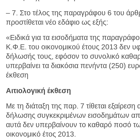
– 7. Στο τέλος της παραγράφου 6 του άρθ
προστίθεται νέο εδάφιο ως εξής:
«Ειδικά για τα εισοδήματα της παραγράφο
Κ.Φ.Ε. του οικονομικού έτους 2013 δεν υ
δήλωσής τους, εφόσον το συνολικό καθα
υπερβαίνει τα διακόσια πενήντα (250) ευρ
έκθεση
Αιτιολογική έκθεση
Με τη διάταξη της παρ. 7 τίθεται εξαίρεσ
δήλωσης συγκεκριμένων εισοδημάτων από 
αυτά δεν υπερβαίνουν το καθαρό ποσό τω
οικονομικό έτος 2013.