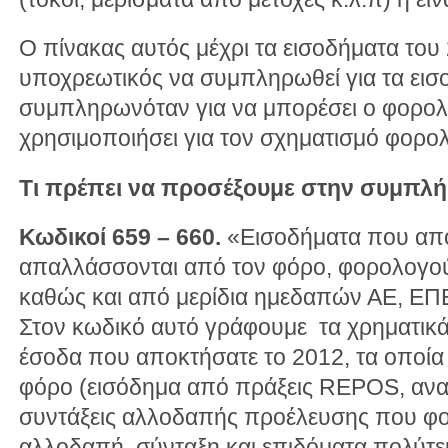
Ο πίνακας αυτός μέχρι τα εισοδήματα του 
υποχρεωτικός να συμπληρωθεί για τα εισ
συμπληρωνόταν για να μπορέσει ο φορολ
χρησιμοποιήσει για τον σχηματισμό φορ
Τι πρέπει να προσέξουμε στην συμπλή
Κωδικοί 659 – 660.
«Εισοδήματα που απο
απαλλάσσονται από τον φόρο, φορολογούν
καθώς και από μερίδια ημεδαπών ΑΕ, ΕΠΕ
Στον κωδικό αυτό γράφουμε τα χρηματικά
έσοδα που αποκτήσατε το 2012, τα οποία
φόρο (εισόδημα από πράξεις REPOS, αναπ
συντάξεις αλλοδαπής προέλευσης που φο
αλλοδαπή, σύνταξη και επιδόματα πολύτε