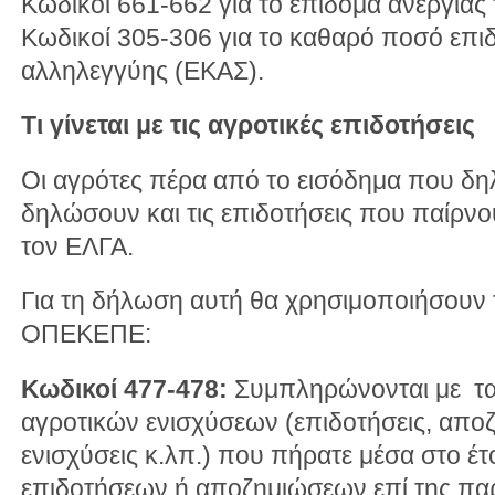
Κωδικοί 661-662 για το επίδομα ανεργία
Κωδικοί 305-306 για το καθαρό ποσό επι
αλληλεγγύης (ΕΚΑΣ).
Τι γίνεται με τις αγροτικές επιδοτήσεις
Οι αγρότες πέρα από το εισόδημα που δη
δηλώσουν και τις επιδοτήσεις που παίρ
τον ΕΛΓΑ.
Για τη δήλωση αυτή θα χρησιμοποιήσουν 
ΟΠΕΚΕΠΕ:
Κωδικοί 477-478:
Συμπληρώνονται με τα
αγροτικών ενισχύσεων (επιδοτήσεις, αποζ
ενισχύσεις κ.λπ.) που πήρατε μέσα στο έτ
επιδοτήσεων ή αποζημιώσεων επί της π