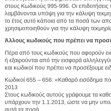
στους Κωδικούς 995-996. Οι επιδοτήσεις
λαμβάνονται υπόψη για την κάλυψη τεκμη
το έτος αυτό κάποια από τα ποσά των α
χρησιμοποιηθούν για την κάλυψη τεκμηρί
Άλλους κωδικούς που πρέπει να προσ
Πέρα από τους κωδικούς που αφορούν ει
ή εξαιρούνται από την εισφορά αλληλεγγ
και κωδικοί που πρέπει να προσέξουμε ειδ
Κωδικοί 655 – 656: «Καθαρό εισόδημα πο
2013
Στους κωδικούς αυτούς γράφουμε τα καθ
υπάρχουν την 1.1.2013, ώστε να μην υπο
αυτά τα ποσά.