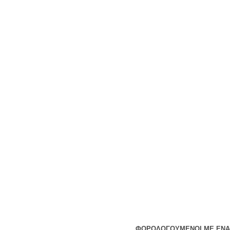
ΦΟΡΟΛΟΓΟΥΜΕΝΟΙ ΜΕ ΕΝΑ 