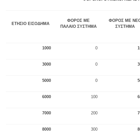
ΦΟΡΟΣ ΜΕ
ΦΟΡΟΣ ΜΕ ΝΕ
ΕΤΗΣΙΟ ΕΙΣΟΔΗΜΑ
ΠΑΛΑΙΟ ΣΥΣΤΗΜΑ
ΣΥΣΤΗΜΑ
1000
0
1
3000
0
3
5000
0
5
6000
100
6
7000
200
7
8000
300
8