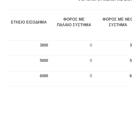
ΦΟΡΟΣ ΜΕ
ΦΟΡΟΣ ΜΕ ΝΕ
ΕΤΗΣΙΟ ΕΙΣΟΔΗΜΑ
ΠΑΛΑΙΟ ΣΥΣΤΗΜΑ
ΣΥΣΤΗΜΑ
3000
0
3
5000
0
5
6000
0
6