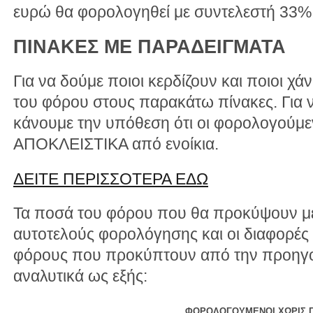
ευρώ θα φορολογηθεί με συντελεστή 33%
ΠΙΝΑΚΕΣ ΜΕ ΠΑΡΑΔΕΙΓΜΑΤΑ
Για να δούμε ποιοι κερδίζουν και ποιοι χ
του φόρου στους παρακάτω πίνακες. Για ν
κάνουμε την υπόθεση ότι οι φορολογούμε
ΑΠΟΚΛΕΙΣΤΙΚΑ από ενοίκια.
ΔΕΙΤΕ ΠΕΡΙΣΣΟΤΕΡΑ ΕΔΩ
Τα ποσά του φόρου που θα προκύψουν με
αυτοτελούς φορολόγησης και οι διαφορές 
φόρους που προκύπτουν από την προηγο
αναλυτικά ως εξής:
ΦΟΡΟΛΟΓΟΥΜΕΝΟΙ ΧΩΡΙΣ Π