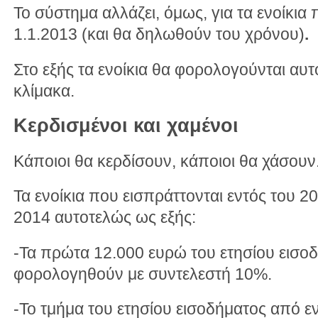
Το σύστημα αλλάζει, όμως, για τα ενοίκια
1.1.2013 (και θα δηλωθούν του χρόνου)
.
Στο εξής τα ενοίκια θα φορολογούνται αυτ
κλίμακα.
Κερδισμένοι και χαμένοι
Κάποιοι θα κερδίσουν, κάποιοι θα χάσουν. 
Τα ενοίκια που εισπράττονται εντός του 
2014 αυτοτελώς ως εξής:
-Τα πρώτα 12.000 ευρώ του ετησίου εισοδ
φορολογηθούν με συντελεστή 10%.
-Το τμήμα του ετησίου εισοδήματος από ε