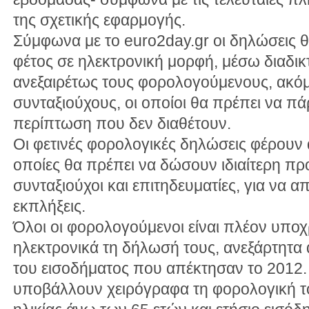
της σχετικής εφαρμογής.
Σύμφωνα με το euro2day.gr οι δηλώσεις 
φέτος σε ηλεκτρονική μορφή, μέσω διαδι
ανεξαιρέτως τους φορολογούμενους, ακόμ
συνταξιούχους, οι οποίοι θα πρέπει να πά
περίπτωση που δεν διαθέτουν.
Οι φετινές φορολογικές δηλώσεις φέρουν 
οποίες θα πρέπει να δώσουν ιδιαίτερη πρ
συνταξιούχοι και επιτηδευματίες, για να
εκπλήξεις.
Όλοι οι φορολογούμενοι είναι πλέον υπο
ηλεκτρονικά τη δήλωσή τους, ανεξάρτητα 
του εισοδήματος που απέκτησαν το 2012.
υποβάλλουν χειρόγραφα τη φορολογική τ