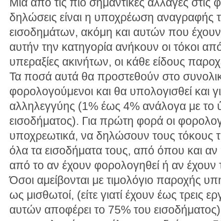
Μια από τις πιο σημαντικές αλλαγές στις 
δηλώσεις είναι η υποχρέωση αναγραφής 
εισοδημάτων, ακόμη και αυτών που έχουν
αυτήν την κατηγορία ανήκουν οι τόκοι από
υπεραξίες ακινήτων, οι κάθε είδους παροχ
Τα ποσά αυτά θα προστεθούν στο συνολικ
φορολογούμενοι και θα υπολογισθεί και γ
αλληλεγγύης (1% έως 4% ανάλογα με το 
εισοδήματος). Για πρώτη φορά οι φορολογ
υποχρεωτικά, να δηλώσουν τους τόκους τ
όλα τα εισοδήματα τους, από όπου και αν
από το αν έχουν φορολογηθεί ή αν έχουν 
Όσοι αμείβονται με τιμολόγιο παροχής υ
ως μισθωτοί, (είτε γιατί έχουν έως τρεις εργ
αυτών αποφέρει το 75% του εισοδήματος)