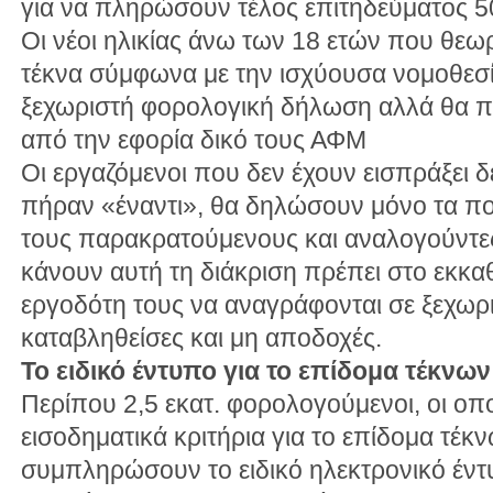
για να πληρώσουν τέλος επιτηδεύματος 50
Οι νέοι ηλικίας άνω των 18 ετών που θε
τέκνα σύμφωνα με την ισχύουσα νομοθεσ
ξεχωριστή φορολογική δήλωση αλλά θα π
από την εφορία δικό τους ΑΦΜ
Οι εργαζόμενοι που δεν έχουν εισπράξει 
πήραν «έναντι», θα δηλώσουν μόνο τα πο
τους παρακρατούμενους και αναλογούντε
κάνουν αυτή τη διάκριση πρέπει στο εκκα
εργοδότη τους να αναγράφονται σε ξεχωρι
καταβληθείσες και μη αποδοχές.
Το ειδικό έντυπο για το επίδομα τέκνων
Περίπου 2,5 εκατ. φορολογούμενοι, οι οπ
εισοδηματικά κριτήρια για το επίδομα τέκ
συμπληρώσουν το ειδικό ηλεκτρονικό έντυ