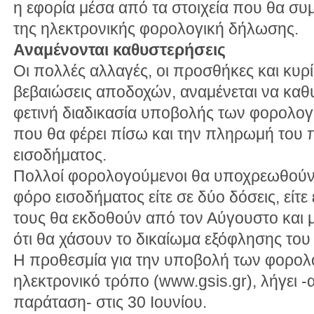
η εφορία μέσα από τα στοιχεία που θα σ
της ηλεκτρονικής φορολογική δήλωσης.
Αναμένονται καθυστερήσεις
Οι πολλές αλλαγές, οι προσθήκες και κυρί
βεβαιώσεις αποδοχών, αναμένεται να καθ
φετινή διαδικασία υποβολής των φορολογ
που θα φέρει πίσω και την πληρωμή του
εισοδήματος.
Πολλοί φορολογούμενοι θα υποχρεωθούν
φόρο εισοδήματος είτε σε δύο δόσεις, είτε
τους θα εκδοθούν από τον Αύγουστο και 
ότι θα χάσουν το δικαίωμα εξόφλησης του
Η προθεσμία για την υποβολή των φορο
ηλεκτρονικό τρόπο (www.gsis.gr), λήγει -
παράταση- στις 30 Ιουνίου.