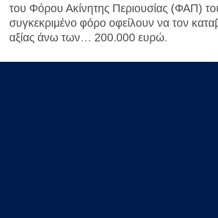
του Φόρου Ακίνητης Περιουσίας (ΦΑΠ) το
συγκεκριμένο φόρο οφείλουν να τον κατα
αξίας άνω των… 200.000 ευρώ.