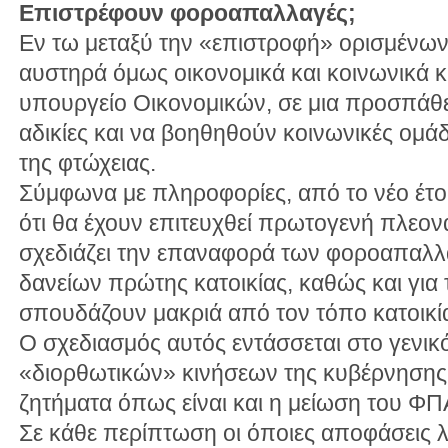
Επιστρέφουν φοροαπαλλαγές;
Εν τω μεταξύ την «επιστροφή» ορισμένω
αυστηρά όμως οικονομικά και κοινωνικά κ
υπουργείο Οικονομικών, σε μια προσπάθ
αδικίες και να βοηθηθούν κοινωνικές ομάδ
της φτώχειας.
Σύμφωνα με πληροφορίες, από το νέο έτο
ότι θα έχουν επιτευχθεί πρωτογενή πλεον
σχεδιάζει την επαναφορά των φοροαπαλλ
δανείων πρώτης κατοικίας, καθώς και για 
σπουδάζουν μακριά από τον τόπο κατοικία
Ο σχεδιασμός αυτός εντάσσεται στο γενικ
«διορθωτικών» κινήσεων της κυβέρνησης
ζητήματα όπως είναι και η μείωση του ΦΠ
Σε κάθε περίπτωση οι όποιες αποφάσεις 