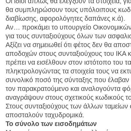
Οι ίδιοι απλώς θα ελέγξουν τα στοιχεία, γ
θα συμπληρώσουν τους υπόλοιπους κωδικ
διαβίωσης, αφορολόγητες δαπάνες κ.ά).
Αν… προκάμει το υπουργείο Οικονομικών, 
για τους συνταξιούχους όλων των ασφαλι
Αξίζει να σημειωθεί ότι φέτος δεν θα απο
αποδοχών στους συνταξιούχους του ΙΚΑ και
πρέπει να εισέλθουν στον ιστότοπο του τα
πληκτρολογώντας τα στοιχεία τους να εκ
συνολικό ποσό της σύνταξης που έλαβαν 
τον παρακρατούμενο και αναλογούντα φό
αναγράψουν στους σχετικούς κωδικούς το
Στους συνταξιούχους των άλλων ταμείων ο
αποσταλούν ταχυδρομικά.
Το σύνολο των εισοδημάτων