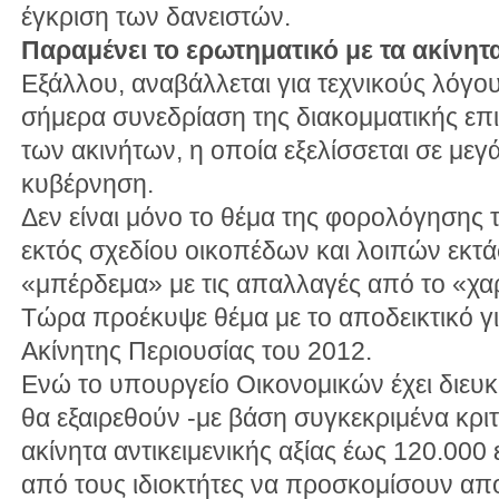
έγκριση των δανειστών.
Παραμένει το ερωτηματικό με τα ακίνητ
Εξάλλου, αναβάλλεται για τεχνικούς λόγο
σήμερα συνεδρίαση της διακομματικής επ
των ακινήτων, η οποία εξελίσσεται σε με
κυβέρνηση.
Δεν είναι μόνο το θέμα της φορολόγησης 
εκτός σχεδίου οικοπέδων και λοιπών εκτά
«μπέρδεμα» με τις απαλλαγές από το «χα
Τώρα προέκυψε θέμα με το αποδεικτικό 
Ακίνητης Περιουσίας του 2012.
Ενώ το υπουργείο Οικονομικών έχει διευκρι
θα εξαιρεθούν -με βάση συγκεκριμένα κρι
ακίνητα αντικειμενικής αξίας έως 120.000
από τους ιδιοκτήτες να προσκομίσουν απ