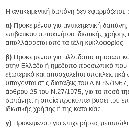
Η αντικειμενική δαπάνη δεν εφαρμόζεται,
α)
Προκειμένου για αντικειμενική δαπάνη,
επιβατικού αυτοκινήτου ιδιωτικής χρήσης
απαλλάσσεται από τα τέλη κυκλοφορίας.
β)
Προκειμένου για αλλοδαπό προσωπικό 
στην Ελλάδα ή ημεδαπό προσωπικό που δ
εξωτερικό και απασχολείται αποκλειστικά 
υπάγονται στις διατάξεις του Α.Ν.89/1967,
άρθρου 25 του Ν.27/1975, για το ποσό της
δαπάνης, η οποία προκύπτει βάσει του επ
ιδιωτικής χρήσης ή της κατοικίας.
γ)
Προκειμένου για επιχειρήσεις μεταπώλ