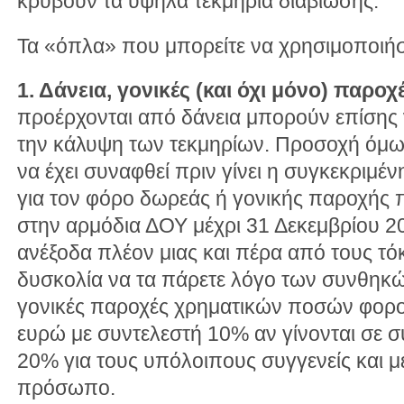
κρύβουν τα υψηλά τεκμήρια διαβίωσης.
Τα «όπλα» που μπορείτε να χρησιμοποιήσ
1. Δάνεια, γονικές (και όχι μόνο) παροχ
προέρχονται από δάνεια μπορούν επίσης 
την κάλυψη των τεκμηρίων. Προσοχή όμως 
να έχει συναφθεί πριν γίνει η συγκεκριμ
για τον φόρο δωρεάς ή γονικής παροχής π
στην αρμόδια ΔΟΥ μέχρι 31 Δεκεμβρίου 2
ανέξοδα πλέον μιας και πέρα από τους τόκ
δυσκολία να τα πάρετε λόγο των συνθηκώ
γονικές παροχές χρηματικών ποσών φορ
ευρώ με συντελεστή 10% αν γίνονται σε 
20% για τους υπόλοιπους συγγενείς και μ
πρόσωπο.