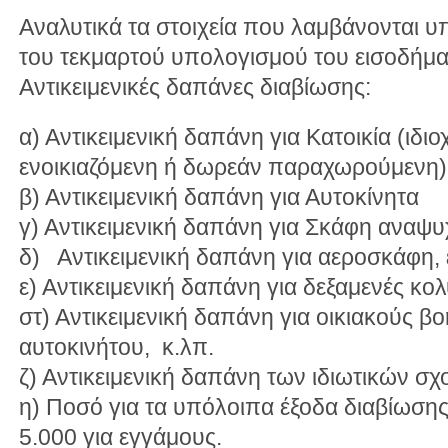
Αναλυτικά τα στοιχεία που λαμβάνονται 
του τεκμαρτού υπολογισμού του εισοδήματ
Αντικειμενικές δαπάνες διαβίωσης:
α) Αντικειμενική δαπάνη για Κατοικία (ιδ
ενοικιαζόμενη ή δωρεάν παραχωρούμενη)
β) Αντικειμενική δαπάνη για Αυτοκίνητα
γ) Αντικειμενική δαπάνη για Σκάφη αναψυ
δ) Αντικειμενική δαπάνη για αεροσκάφη,
ε) Αντικειμενική δαπάνη για δεξαμενές κο
στ) Αντικειμενική δαπάνη για οικιακούς β
αυτοκινήτου, κ.λπ.
ζ) Αντικειμενική δαπάνη των ιδιωτικών σχ
η) Ποσό για τα υπόλοιπα έξοδα διαβίωσης
5.000 για εγγάμους.