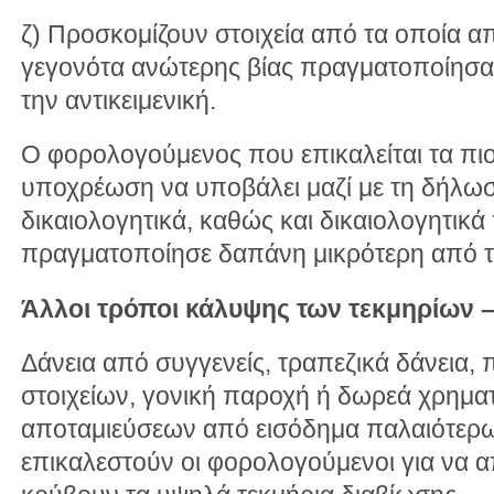
ζ) Προσκομίζουν στοιχεία από τα οποία απ
γεγονότα ανώτερης βίας πραγματοποίησα
την αντικειμενική.
Ο φορολογούμενος που επικαλείται τα πιο
υποχρέωση να υποβάλει μαζί με τη δήλωσ
δικαιολογητικά, καθώς και δικαιολογητικά
πραγματοποίησε δαπάνη μικρότερη από τη
Άλλοι τρόποι κάλυψης των τεκμηρίων 
Δάνεια από συγγενείς, τραπεζικά δάνεια
στοιχείων, γονική παροχή ή δωρεά χρημ
αποταμιεύσεων από εισόδημα παλαιότερω
επικαλεστούν οι φορολογούμενοι για να 