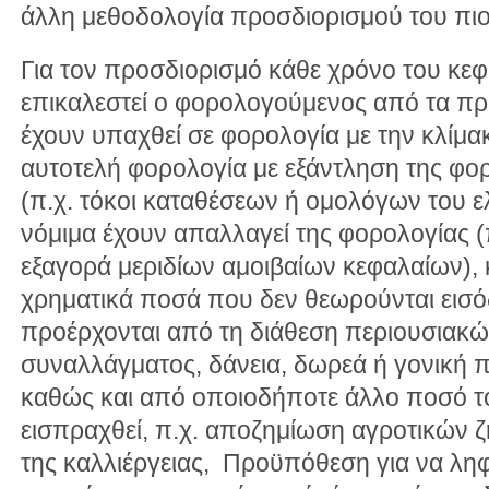
άλλη μεθοδολογία προσδιορισμού του πι
Για τον προσδιορισμό κάθε χρόνο του κε
επικαλεστεί ο φορολογούμενος από τα πρ
έχουν υπαχθεί σε φορολογία με την κλίμα
αυτοτελή φορολογία με εξάντληση της φ
(π.χ. τόκοι καταθέσεων ή ομολόγων του ε
νόμιμα έχουν απαλλαγεί της φορολογίας (
εξαγορά μεριδίων αμοιβαίων κεφαλαίων), 
χρηματικά ποσά που δεν θεωρούνται εισ
προέρχονται από τη διάθεση περιουσιακώ
συναλλάγματος, δάνεια, δωρεά ή γονική
καθώς και από οποιοδήποτε άλλο ποσό το
εισπραχθεί, π.χ. αποζημίωση αγροτικών
της καλλιέργειας, Προϋπόθεση για να λη