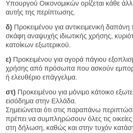
Υπουργού Οικονομικών ορίζεται κάθε άλλ
αυτής της περίπτωσης.
δ)
Προκειμένου για αντικειμενική δαπάνη
σκάφη αναψυχής ιδιωτικής χρήσης, κυριό
κατοίκων εξωτερικού.
ε)
Προκειμένου για αγορά πάγιου εξοπλισ
χρήσης από πρόσωπα που ασκούν εμπορι
ή ελευθέριο επάγγελμα.
στ)
Προκειμένου για μόνιμο κάτοικο εξωτ
εισόδημα στην Ελλάδα.
Σημειώνεται ότι στις παραπάνω περιπτώσ
πρέπει να συμπληρώσουν όλες τις οικείε
στη δήλωση, καθώς και στην τυχόν κατά