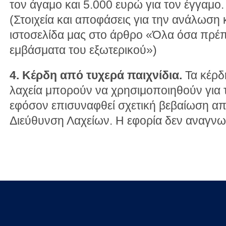
τον άγαμο και 5.000 ευρώ για τον έγγαμο.
(Στοιχεία και αποφάσεις για την ανάλωση 
ιστοσελίδα μας στο άρθρο «Όλα όσα πρέπε
εμβάσματα του εξωτερικού»)
4. Κέρδη από τυχερά παιχνίδια.
Τα κέρδη
λαχεία μπορούν να χρησιμοποιηθούν για 
εφόσον επισυναφθεί σχετική βεβαίωση α
Διεύθυνση Λαχείων. Η εφορία δεν αναγνωρ