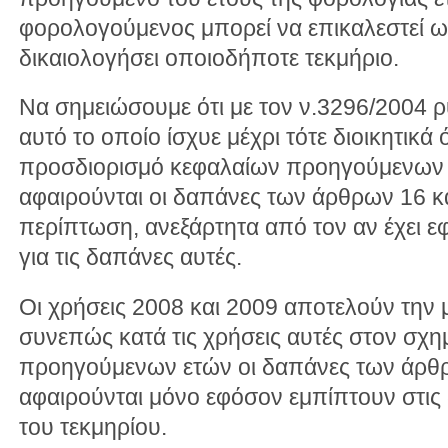
φορολογούμενος μπορεί να επικαλεστεί ω
δικαιολογήσει οποιοδήποτε τεκμήριο.
Να σημειώσουμε ότι με τον ν.3296/2004 ρ
αυτό το οποίο ίσχυε μέχρι τότε διοικητικά 
προσδιορισμό κεφαλαίων προηγούμενων 
αφαιρούνται οι δαπάνες των άρθρων 16 κα
περίπτωση, ανεξάρτητα από τον αν έχει εφ
για τις δαπάνες αυτές.
Οι χρήσεις 2008 και 2009 αποτελούν την 
συνεπώς κατά τις χρήσεις αυτές στον σχη
προηγούμενων ετών οι δαπάνες των άρθρ
αφαιρούνται μόνο εφόσον εμπίπτουν στις 
του τεκμηρίου.