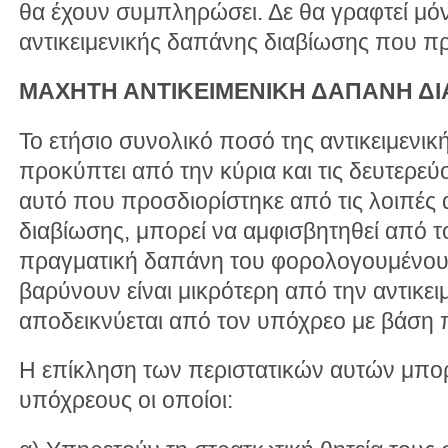
θα έχουν συμπληρώσει. Δε θα γραφτεί μό
αντικειμενικής δαπάνης διαβίωσης που πρ
ΜΑΧΗΤΗ ΑΝΤΙΚΕΙΜΕΝΙΚΗ ΔΑΠΑΝΗ ΔΙ
Το ετήσιο συνολικό ποσό της αντικειμενι
προκύπτει από την κύρια και τις δευτερεύ
αυτό που προσδιορίστηκε από τις λοιπές 
διαβίωσης, μπορεί να αμφισβητηθεί από 
πραγματική δαπάνη του φορολογουμένου 
βαρύνουν είναι μικρότερη από την αντικε
αποδεικνύεται από τον υπόχρεο με βάση π
Η επίκληση των περιστατικών αυτών μπορε
υπόχρεους οι οποίοι: