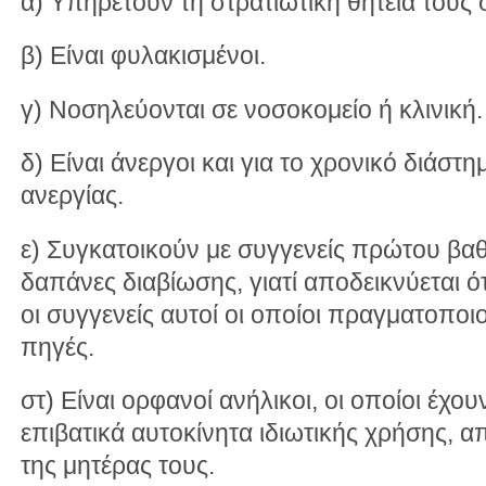
α) Υπηρετούν τη στρατιωτική θητεία τους 
β) Είναι φυλακισμένοι.
γ) Νοσηλεύονται σε νοσοκομείο ή κλινική.
δ) Είναι άνεργοι και για το χρονικό διάστ
ανεργίας.
ε) Συγκατοικούν με συγγενείς πρώτου βαθ
δαπάνες διαβίωσης, γιατί αποδεικνύεται 
οι συγγενείς αυτοί οι οποίοι πραγματοπο
πηγές.
στ) Είναι ορφανοί ανήλικοι, οι οποίοι έχο
επιβατικά αυτοκίνητα ιδιωτικής χρήσης, 
της μητέρας τους.