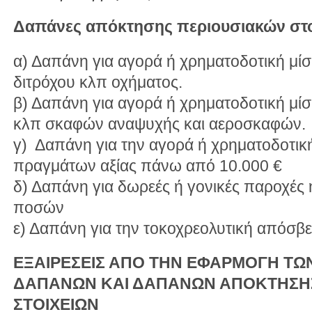
Δαπάνες απόκτησης περιουσιακών στο
α) Δαπάνη για αγορά ή χρηματοδοτική μί
διτρόχου κλπ οχήματος.
β) Δαπάνη για αγορά ή χρηματοδοτική μ
κλπ σκαφών αναψυχής και αεροσκαφών.
γ) Δαπάνη για την αγορά ή χρηματοδοτικ
πραγμάτων αξίας πάνω από 10.000 €
δ) Δαπάνη για δωρεές ή γονικές παροχές 
ποσών
ε) Δαπάνη για την τοκοχρεολυτική απόσβ
ΕΞΑΙΡΕΣΕΙΣ ΑΠΟ ΤΗΝ ΕΦΑΡΜΟΓΗ ΤΩ
ΔΑΠΑΝΩΝ ΚΑΙ ΔΑΠΑΝΩΝ ΑΠΟΚΤΗΣΗΣ
ΣΤΟΙΧΕΙΩΝ