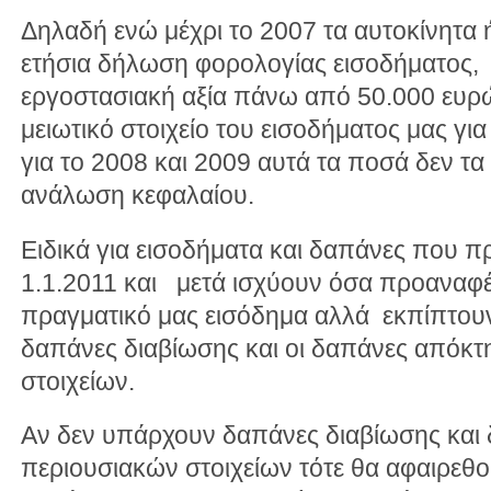
Δηλαδή ενώ μέχρι το 2007 τα αυτοκίνητα ή
ετήσια δήλωση φορολογίας εισοδήματος, 
εργοστασιακή αξία πάνω από 50.000 ευρ
μειωτικό στοιχείο του εισοδήματος μας γι
για το 2008 και 2009 αυτά τα ποσά δεν τ
ανάλωση κεφαλαίου.
Ειδικά για εισοδήματα και δαπάνες που 
1.1.2011 και μετά ισχύουν όσα προαναφέ
πραγματικό μας εισόδημα αλλά εκπίπτουν 
δαπάνες διαβίωσης και οι δαπάνες απόκ
στοιχείων.
Αν δεν υπάρχουν δαπάνες διαβίωσης και
περιουσιακών στοιχείων τότε θα αφαιρεθο