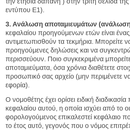
την ετήσια δαπάνη ) στην τρίτη σελίδα τ
εντύπου Ε1).
3. Ανάλωση αποταμιευμάτων (ανάλωση
κεφαλαίου προηγούμενων ετών είναι ένας
αντιμετωπισθούν τα τεκμήρια. Μπορείτε να
προηγούμενες δηλώσεις και να συγκεντρ
περισσεύουν. Ποιο συγκεκριμένα μπορείτε
αποταμιεύματα, όσα χρόνια διαθέτετε στοι
προσωπικό σας αρχείο (μην περιμένετε να
εφορία).
Ο νομοθέτης έχει ορίσει ειδική διαδικασί
κεφαλαίου αυτού, η οποία ισχύει από το ο
φορολογούμενος επικαλεστεί κεφάλαιο πο
το έτος αυτό, γεγονός που ο νόμος επιτρέ