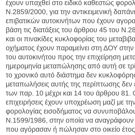
έχουν υπαχθεί στο ειδικό καθεστώς φορο
Ν.2859/2000, για την αντικειμενική δαπά
επιβατικών αυτοκινήτων που έχουν αγορα
βάση τις διατάξεις του άρθρου 45 του Ν.2
και οι πινακίδες κυκλοφορίας του μεταβι
οχήματος έχουν παραμείνει στη ΔΟΥ στην 
του αυτοκινήτου προς την επιχείρηση μετ
ημερομηνία μεταπώλησης από αυτή σε τρίτ
το χρονικό αυτό διάστημα δεν κυκλοφόρησ
μεταπωλήσεις αυτής της περίπτωσης δεν ε
των παρ. 10 μέχρι και 14 του άρθρου 81.
επιχειρήσεις έχουν υποχρέωση μαζί με τη
φορολογίας εισοδήματος να συνυποβάλο
Ν.1599/1986, στην οποία να αναγράφουν 
που αγόρασαν ή πώλησαν στο οικείο έτο