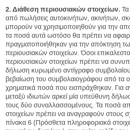
2. Διάθεση περιουσιακών στοιχείων.
Τα
από πωλήσεις αυτοκινήτων, ακινήτων, σ
μπορούν να χρησιμοποιηθούν για την απ
τα ποσά αυτά ωστόσο θα πρέπει να αφαι
πραγματοποιήθηκαν για την απόκτηση τ
περιουσιακών στοιχείων. Όσοι επικαλεσ
περιουσιακών στοιχείων πρέπει να συνυ
δήλωση κυρωμένο αντίγραφο συμβολαίο
βεβαίωση του συμβολαιογράφου από τα 
χρηματικά ποσά που εισπράχθηκαν. Για 
μεταξύ ιδιωτών αρκεί μία υπεύθυνη δήλω
τους δύο συναλλασσομένους. Τα ποσά α
στοιχείων πρέπει να αναγραφούν στους σ
πίνακα 6 (Πρόσθετα πληροφοριακά στοιχ