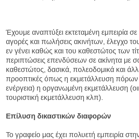
Έχουμε αναπτύξει εκτεταμένη εμπειρία σ
αγορές και πωλήσεις ακινήτων, έλεγχο το
εν γένει καθώς και του καθεστώτος των τί
περιπτώσεις επενδύσεων σε ακίνητα με σ
καθεστώτος, δασικά, πολεοδομικά και άλλα
προοπτικές όπως η εκμετάλλευση πόρων (
ενέργεια) η οργανωμένη εκμετάλλευση (οι
τουριστική εκμετάλλευση κλπ).
Επίλυση δικαστικών διαφορών
Το γραφείο μας έχει πολυετή εμπειρία στη