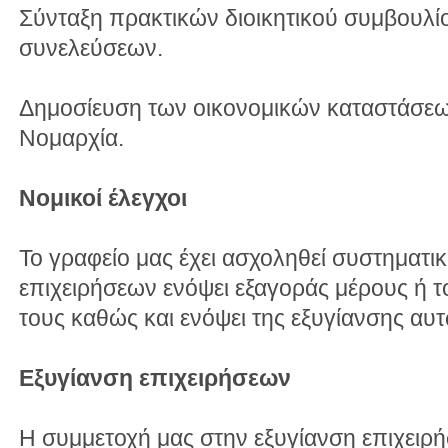
Σύνταξη πρακτικών διοικητικού συμβουλί
συνελεύσεων.
Δημοσίευση των οικονομικών καταστάσεω
Νομαρχία.
Νομικοί έλεγχοι
Το γραφείο μας έχει ασχοληθεί συστηματι
επιχειρήσεων ενόψει εξαγοράς μέρους ή 
τους καθώς και ενόψει της εξυγίανσης αυ
Εξυγίανση επιχειρήσεων
Η συμμετοχή μας στην εξυγίανση επιχειρή