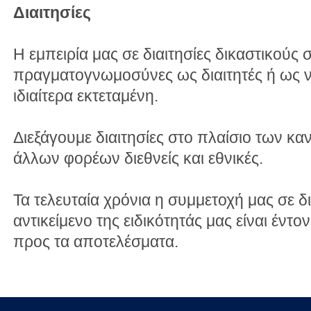
Διαιτησίες
Η εμπειρία μας σε διαιτησίες δικαστικούς 
πραγματογνωμοσύνες ως διαιτητές ή ως νο
ιδιαίτερα εκτεταμένη.
Διεξάγουμε διαιτησίες στο πλαίσιο των κα
άλλων φορέων διεθνείς και εθνικές.
Τα τελευταία χρόνια η συμμετοχή μας σε δι
αντικείμενο της ειδικότητάς μας είναι έντο
προς τα αποτελέσματα.