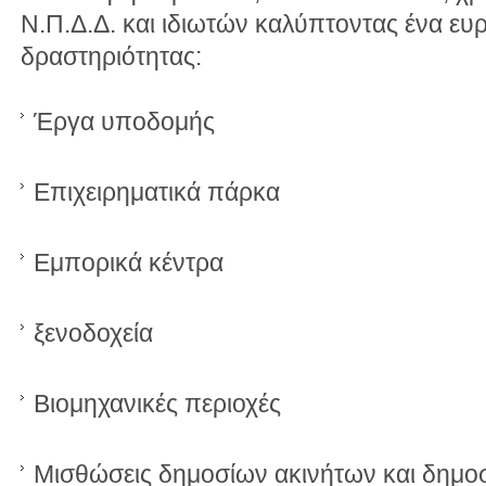
Ν.Π.Δ.Δ. και ιδιωτών καλύπτοντας ένα ευ
δραστηριότητας:
Έργα υποδομής
Επιχειρηματικά πάρκα
Εμπορικά κέντρα
ξενοδοχεία
Βιομηχανικές περιοχές
Μισθώσεις δημοσίων ακινήτων και δημο