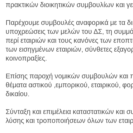
πρακτικών διοικητικών συμβουλίων και γ
Παρέχουμε συμβουλές αναφορικά με τα δικ
υποχρεώσεις των μελών του ΔΣ, τη συμμ
περί εταιριών και τους κανόνες των εποπτ
των εισηγμένων εταιριών, σύνθετες εξαγο
κοινοπραξίες.
Επίσης παροχή νομικών συμβουλών και 
θέματα αστικού ,εμπορικού, εταιρικού, φο
δικαίου.
Σύνταξη και επιμέλεια καταστατικών και
λύσης και τροποποιήσεων όλων των εται