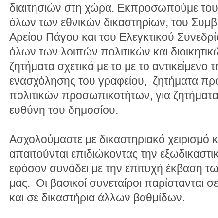
διαιτησιών στη χώρα. Εκπροσωπούμε του
όλων των εθνικών δικαστηρίων, του Συμβο
Αρείου Πάγου και του Ελεγκτικού Συνεδρ
όλων των λοιπών πολιτικών και διοικητικ
ζητήματα σχετικά με το με το αντικείμενο τ
ενασχόλησης του γραφείου, ζητήματα π
πολιτικών προσωπικοτήτων, για ζητήματ
ευθύνη του δημοσίου.
Ασχολούμαστε με δικαστηριακό χειρισμό κα
απαιτούνται επιδιώκοντας την εξωδικαστ
εφόσον συνάδει με την επιτυχή έκβαση τ
μας. Οι βασικοί συνεταίροι παρίστανται σ
και σε δικαστήρια άλλων βαθμίδων.