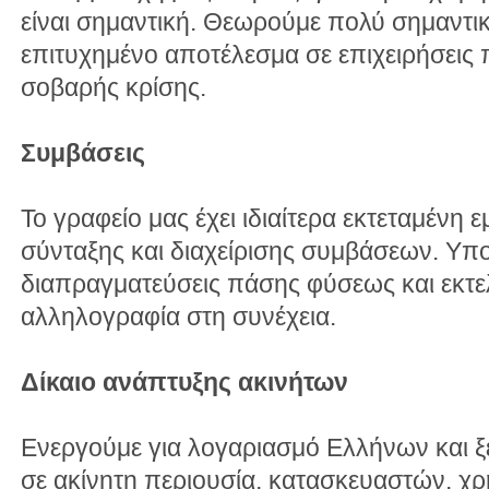
είναι σημαντική. Θεωρούμε πολύ σημαντικ
επιτυχημένο αποτέλεσμα σε επιχειρήσεις
σοβαρής κρίσης.
Συμβάσεις
Το γραφείο μας έχει ιδιαίτερα εκτεταμένη 
σύνταξης και διαχείρισης συμβάσεων. Υπο
διαπραγματεύσεις πάσης φύσεως και εκτε
αλληλογραφία στη συνέχεια.
Δίκαιο ανάπτυξης ακινήτων
Ενεργούμε για λογαριασμό Ελλήνων και 
σε ακίνητη περιουσία, κατασκευαστών, χ