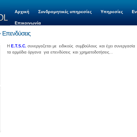
Αρχική
Συνδρομητικές υπηρεσίες
Υπηρεσίες
Ε
Επικοινωνία
> Επενδύσεις
Η
E.T.S.C.
συνεργαζεται με ειδικούς συμβούλους και έχει συνεργασία
τα αρμόδια όργανα για επενδύσεις και χρηματοδοτήσεις...