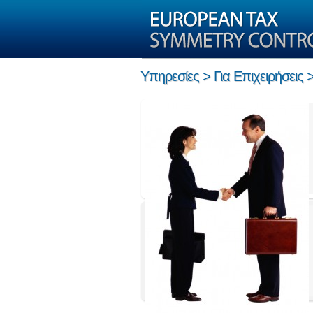
Υπηρεσίες > Για Επιχειρήσεις 